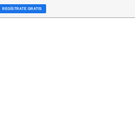
REGÍSTRATE GRATIS