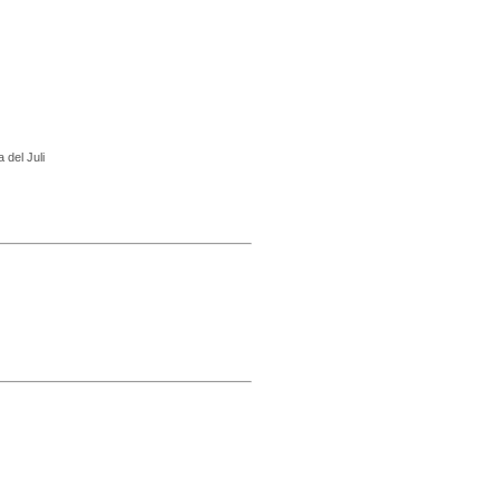
 del Juli