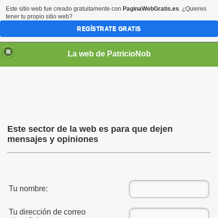
Este sitio web fue creado gratuitamente con
PaginaWebGratis.es
. ¿Quieres
tener tu propio sitio web?
REGÍSTRATE GRATIS
La web de PatricioNob
Este sector de la web es para que dejen
mensajes y opiniones
Tu nombre:
Tu dirección de correo