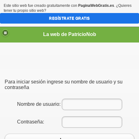
Este sitio web fue creado gratuitamente con
PaginaWebGratis.es
. ¿Quieres
tener tu propio sitio web?
REGÍSTRATE GRATIS
La web de PatricioNob
Para iniciar sesión ingrese su nombre de usuario y su
contraseña
Nombre de usuario:
Contraseña: