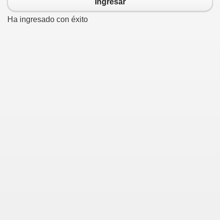
Ingresar
Ha ingresado con éxito