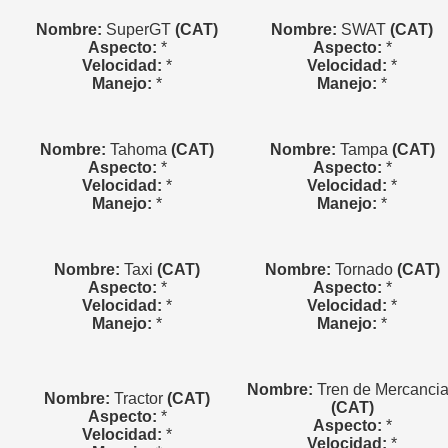
Nombre:
SuperGT
(CAT)
Nombre:
SWAT
(CAT)
Aspecto:
*
Aspecto:
*
Velocidad:
*
Velocidad:
*
Manejo:
*
Manejo:
*
Nombre:
Tahoma
(CAT)
Nombre:
Tampa
(CAT)
Aspecto:
*
Aspecto:
*
Velocidad:
*
Velocidad:
*
Manejo:
*
Manejo:
*
Nombre:
Taxi
(CAT)
Nombre:
Tornado
(CAT)
Aspecto:
*
Aspecto:
*
Velocidad:
*
Velocidad:
*
Manejo:
*
Manejo:
*
Nombre:
Tren de Mercanci
Nombre:
Tractor
(CAT)
(CAT)
Aspecto:
*
Aspecto:
*
Velocidad:
*
Velocidad:
*