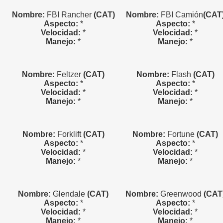
Nombre:
FBI Rancher
(CAT)
Nombre:
FBI Camión
(CAT
Aspecto:
*
Aspecto:
*
Velocidad:
*
Velocidad:
*
Manejo:
*
Manejo:
*
Nombre:
Feltzer
(CAT)
Nombre:
Flash
(CAT)
Aspecto:
*
Aspecto:
*
Velocidad:
*
Velocidad:
*
Manejo:
*
Manejo:
*
Nombre:
Forklift
(CAT)
Nombre:
Fortune
(CAT)
Aspecto:
*
Aspecto:
*
Velocidad:
*
Velocidad:
*
Manejo:
*
Manejo:
*
Nombre:
Glendale
(CAT)
Nombre:
Greenwood
(CAT
Aspecto:
*
Aspecto:
*
Velocidad:
*
Velocidad:
*
Manejo:
*
Manejo:
*