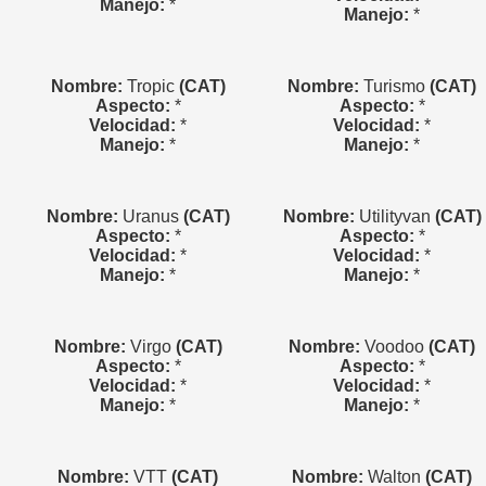
Manejo:
*
Manejo:
*
Nombre:
Tropic
(CAT)
Nombre:
Turismo
(CAT)
Aspecto:
*
Aspecto:
*
Velocidad:
*
Velocidad:
*
Manejo:
*
Manejo:
*
Nombre:
Uranus
(CAT)
Nombre:
Utilityvan
(CAT)
Aspecto:
*
Aspecto:
*
Velocidad:
*
Velocidad:
*
Manejo:
*
Manejo:
*
Nombre:
Virgo
(CAT)
Nombre:
Voodoo
(CAT)
Aspecto:
*
Aspecto:
*
Velocidad:
*
Velocidad:
*
Manejo:
*
Manejo:
*
Nombre:
VTT
(CAT)
Nombre:
Walton
(CAT)