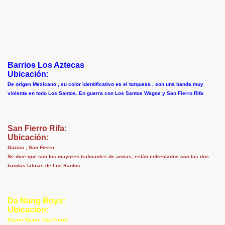
Barrios Los Aztecas
Ubicación:
De origen Mexicano , su color identificativo es el turquesa , son una banda muy
violenta en todo Los Santos. En guerra con Los Santos Wagos y San Fierro Rifa
San Fierro Rifa:
Ubicación:
Garcia , San Fierro
Se dice que son los mayores traficantes de armas, están enfrentados con las dos
bandas latinas de Los Santos.
Da Nang Boys:
Ubicación:
Easter Basin, San Fierro