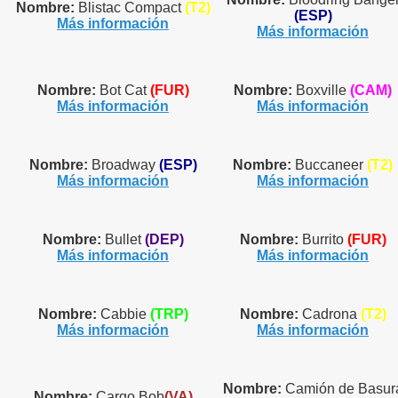
Nombre:
Blistac Compact
(T2)
(ESP)
Más información
Más información
Nombre:
Bot Cat
(FUR)
Nombre:
Boxville
(CAM)
Más información
Más información
Nombre:
Broadway
(ESP)
Nombre:
Buccaneer
(T2)
Más información
Más información
Nombre:
Bullet
(DEP)
Nombre:
Burrito
(FUR)
Más información
Más información
Nombre:
Cabbie
(TRP)
Nombre:
Cadrona
(T2)
Más información
Más información
Nombre:
Camión de Basur
Nombre:
Cargo Bob
(VA)