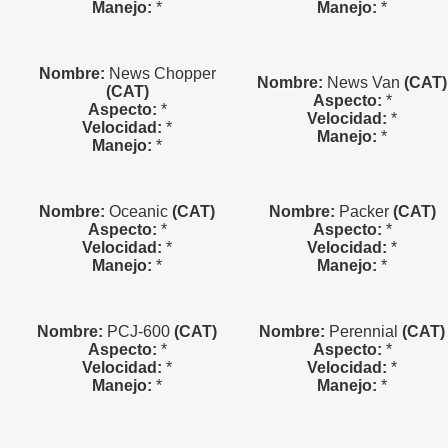
Manejo:
*
Manejo:
*
Nombre:
News Chopper
Nombre:
News Van
(CAT)
(CAT)
Aspecto:
*
Aspecto:
*
Velocidad:
*
Velocidad:
*
Manejo:
*
Manejo:
*
Nombre:
Oceanic
(CAT)
Nombre:
Packer
(CAT)
Aspecto:
*
Aspecto:
*
Velocidad:
*
Velocidad:
*
Manejo:
*
Manejo:
*
Nombre:
PCJ-600
(CAT)
Nombre:
Perennial
(CAT)
Aspecto:
*
Aspecto:
*
Velocidad:
*
Velocidad:
*
Manejo:
*
Manejo:
*