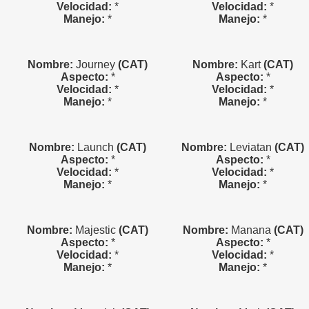
Velocidad:
*
Velocidad:
*
Manejo:
*
Manejo:
*
Nombre:
Journey
(CAT)
Nombre:
Kart
(CAT)
Aspecto:
*
Aspecto:
*
Velocidad:
*
Velocidad:
*
Manejo:
*
Manejo:
*
Nombre:
Launch
(CAT)
Nombre:
Leviatan
(CAT)
Aspecto:
*
Aspecto:
*
Velocidad:
*
Velocidad:
*
Manejo:
*
Manejo:
*
Nombre:
Majestic
(CAT)
Nombre:
Manana
(CAT)
Aspecto:
*
Aspecto:
*
Velocidad:
*
Velocidad:
*
Manejo:
*
Manejo:
*