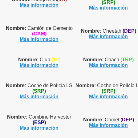
(SRP)
Más información
Más información
Nombre:
Camión de Cemento
Nombre:
Cheetah
(DEP)
(CAM)
Más información
Más información
Nombre:
Club
(T2)
Nombre:
Coach
(TRP)
Más información
Más información
Nombre:
Coche de Policía LS
Nombre:
Coche de Policía 
(SRP)
(SRP)
Más información
Más información
Nombre:
Combine Harvester
Nombre:
Comet
(DEP)
(ESP)
Más información
Más información