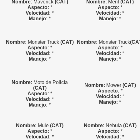
Nombre:
Maverick
(CAT)
Nombre:
Merit
(CAT)
Aspecto:
*
Aspecto:
*
Velocidad:
*
Velocidad:
*
Manejo:
*
Manejo:
*
Nombre:
Monster
Truck
(CAT)
Nombre:
Monster
Truck
(CA
Aspecto:
*
Aspecto:
*
Velocidad:
*
Velocidad:
*
Manejo:
*
Manejo:
*
Nombre:
Moto de Policía
Nombre:
Mower
(CAT)
(CAT)
Aspecto:
*
Aspecto:
*
Velocidad:
*
Velocidad:
*
Manejo:
*
Manejo:
*
Nombre:
Mule
(CAT)
Nombre:
Nebula
(CAT)
Aspecto:
*
Aspecto:
*
Velocidad:
*
Velocidad:
*