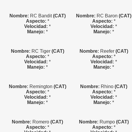
Nombre:
RC Bandit
(CAT)
Nombre:
RC Baron
(CAT)
Aspecto:
*
Aspecto:
*
Velocidad:
*
Velocidad:
*
Manejo:
*
Manejo:
*
Nombre:
RC Tiger
(CAT)
Nombre:
Reefer
(CAT)
Aspecto:
*
Aspecto:
*
Velocidad:
*
Velocidad:
*
Manejo:
*
Manejo:
*
Nombre:
Remington
(CAT)
Nombre:
Rhino
(CAT)
Aspecto:
*
Aspecto:
*
Velocidad:
*
Velocidad:
*
Manejo:
*
Manejo:
*
Nombre:
Romero
(CAT)
Nombre:
Rumpo
(CAT)
Aspecto:
*
Aspecto:
*