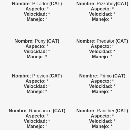
Nombre:
Picador
(CAT)
Nombre:
Pizzaboy
(CAT)
Aspecto:
*
Aspecto:
*
Velocidad:
*
Velocidad:
*
Manejo:
*
Manejo:
*
Nombre:
Pony
(CAT)
Nombre:
Predator
(CAT)
Aspecto:
*
Aspecto:
*
Velocidad:
*
Velocidad:
*
Manejo:
*
Manejo:
*
Nombre:
Previon
(CAT)
Nombre:
Primo
(CAT)
Aspecto:
*
Aspecto:
*
Velocidad:
*
Velocidad:
*
Manejo:
*
Manejo:
*
Nombre:
Raindance
(CAT)
Nombre:
Rancher
(CAT)
Aspecto:
*
Aspecto:
*
Velocidad:
*
Velocidad:
*
Manejo:
*
Manejo:
*