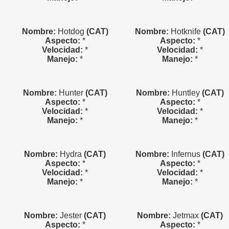
Nombre:
Hotdog
(CAT)
Nombre:
Hotknife
(CAT)
Aspecto:
*
Aspecto:
*
Velocidad:
*
Velocidad:
*
Manejo:
*
Manejo:
*
Nombre:
Hunter
(CAT)
Nombre:
Huntley
(CAT)
Aspecto:
*
Aspecto:
*
Velocidad:
*
Velocidad:
*
Manejo:
*
Manejo:
*
Nombre:
Hydra
(CAT)
Nombre:
Infernus
(CAT)
Aspecto:
*
Aspecto:
*
Velocidad:
*
Velocidad:
*
Manejo:
*
Manejo:
*
Nombre:
Jester
(CAT)
Nombre:
Jetmax
(CAT)
Aspecto:
*
Aspecto:
*